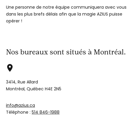
Une personne de notre équipe communiquera avec vous
dans les plus brefs délais afin que la magie AZIUS puisse
opérer !
Nos bureaux sont situés à Montréal.
3414, Rue Allard
Montréal, Québec H4E 2N5
info@azius.ca
Téléphone :
514 846-1988