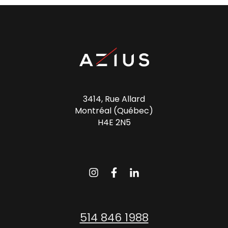
3414, Rue Allard
Montréal (Québec)
H4E 2N5
514 846 1988