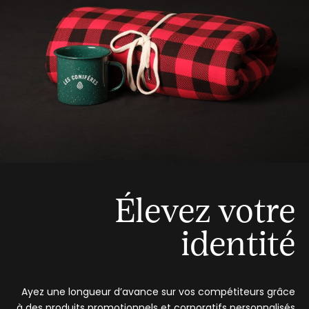
Élevez votre
identité
Ayez une longueur d’avance sur vos compétiteurs grâce
à des produits promotionnels et corporatifs personnalisés