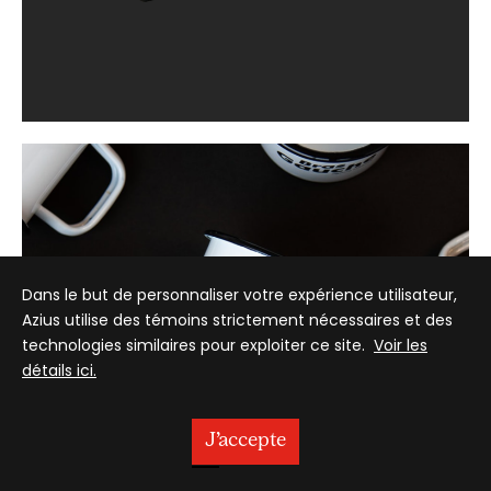
Dans le but de personnaliser votre expérience utilisateur,
Azius utilise des témoins strictement nécessaires et des
technologies similaires pour exploiter ce site.
Voir les
détails ici.
J’accepte