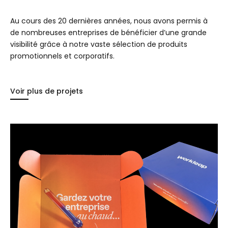
Au cours des 20 dernières années, nous avons permis à
de nombreuses entreprises de bénéficier d’une grande
visibilité grâce à notre vaste sélection de produits
promotionnels et corporatifs.
Voir plus de projets