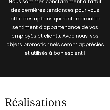
Nous sommes constamment à l’affût
des dernières tendances pour vous
offrir des options qui renforceront le
sentiment d’appartenance de vos
employés et clients. Avec nous, vos
objets promotionnels seront appréciés
et utilisés à bon escient !
Réalisations