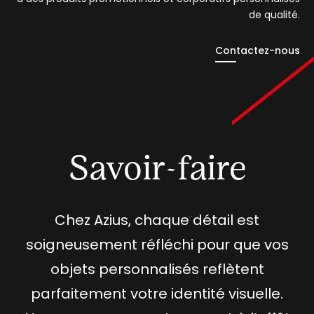
de qualité.
Contactez-nous
Savoir-faire
Chez Azius, chaque détail est
soigneusement réfléchi pour que vos
objets personnalisés reflètent
parfaitement votre identité visuelle.